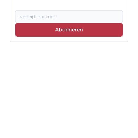
Abonneren