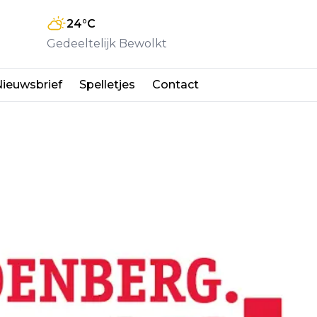
24
°C
Gedeeltelijk Bewolkt
ieuwsbrief
Spelletjes
Contact