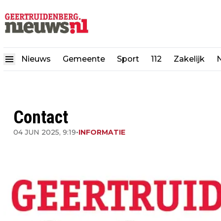
Nieuws
Gemeente
Sport
112
Zakelijk
N
Contact
04 JUN 2025, 9:19
•
INFORMATIE