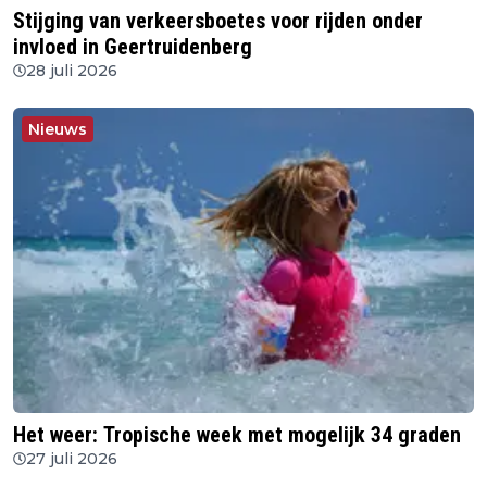
Stijging van verkeersboetes voor rijden onder
invloed in Geertruidenberg
28 juli 2026
Nieuws
Het weer: Tropische week met mogelijk 34 graden
27 juli 2026