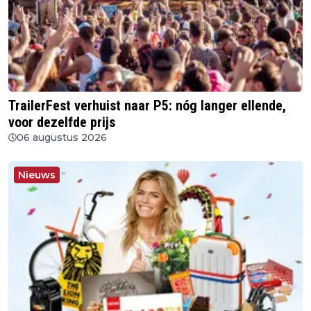
TrailerFest verhuist naar P5: nóg langer ellende,
voor dezelfde prijs
06 augustus 2026
Nieuws