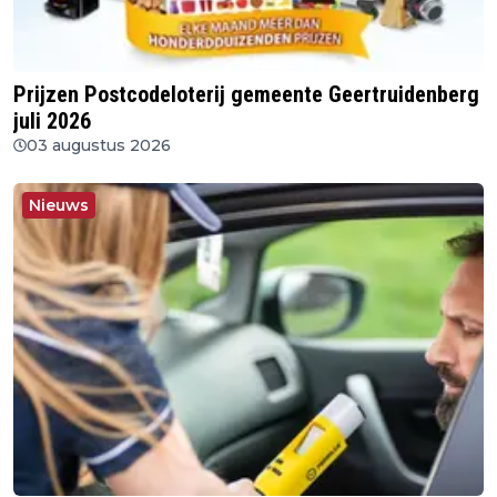
Prijzen Postcodeloterij gemeente Geertruidenberg
juli 2026
03 augustus 2026
Nieuws