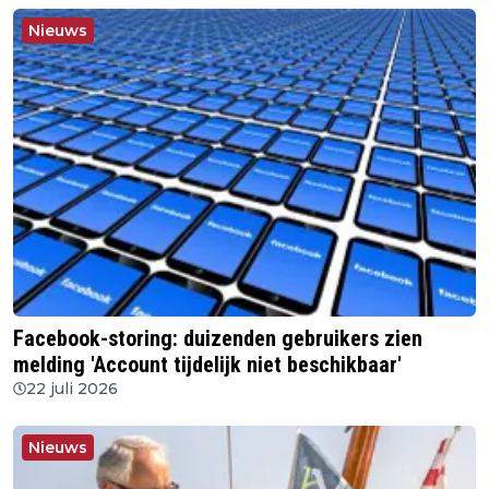
Nieuws
Facebook-storing: duizenden gebruikers zien
melding 'Account tijdelijk niet beschikbaar'
22 juli 2026
Nieuws