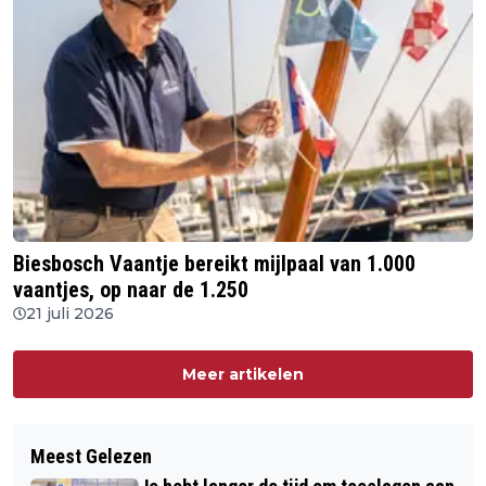
Biesbosch Vaantje bereikt mijlpaal van 1.000
vaantjes, op naar de 1.250
21 juli 2026
Meer artikelen
Meest Gelezen