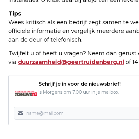
Tips
Wees kritisch als een bedrijf zegt samen te w
officiële informatie en vergelijk meerdere aanb
aan de deur of telefonisch.
Twijfelt u of heeft u vragen? Neem dan gerus
via
duurzaamheid@geertruidenberg.nl
of 14
Schrijf je in voor de nieuwsbrief!
's Morgens om 7.00 uur in je mailbox.