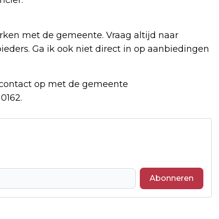
erken met de gemeente. Vraag altijd naar
ieders. Ga ik ook niet direct in op aanbiedingen
t contact op met de gemeente
 0162.
Abonneren