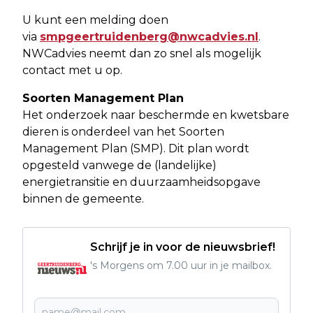
U kunt een melding doen
via
smpgeertruidenberg@nwcadvies.nl
.
NWCadvies neemt dan zo snel als mogelijk
contact met u op.
Soorten Management Plan
Het onderzoek naar beschermde en kwetsbare
dieren is onderdeel van het Soorten
Management Plan (SMP). Dit plan wordt
opgesteld vanwege de (landelijke)
energietransitie en duurzaamheidsopgave
binnen de gemeente.
Schrijf je in voor de nieuwsbrief!
's Morgens om 7.00 uur in je mailbox.