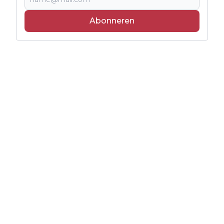
Abonneren