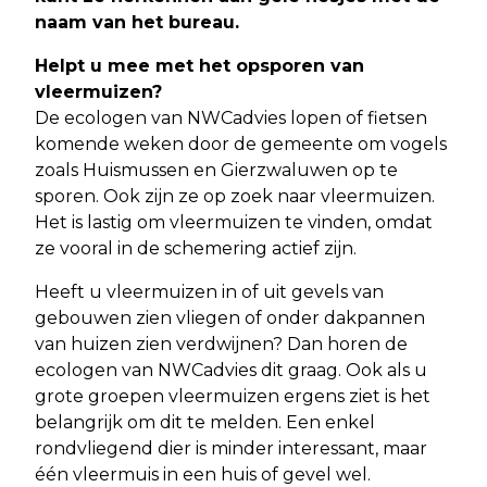
naam van het bureau.
Helpt u mee met het opsporen van
vleermuizen?
De ecologen van NWCadvies lopen of fietsen
komende weken door de gemeente om vogels
zoals Huismussen en Gierzwaluwen op te
sporen. Ook zijn ze op zoek naar vleermuizen.
Het is lastig om vleermuizen te vinden, omdat
ze vooral in de schemering actief zijn.
Heeft u vleermuizen in of uit gevels van
gebouwen zien vliegen of onder dakpannen
van huizen zien verdwijnen? Dan horen de
ecologen van NWCadvies dit graag. Ook als u
grote groepen vleermuizen ergens ziet is het
belangrijk om dit te melden. Een enkel
rondvliegend dier is minder interessant, maar
één vleermuis in een huis of gevel wel.