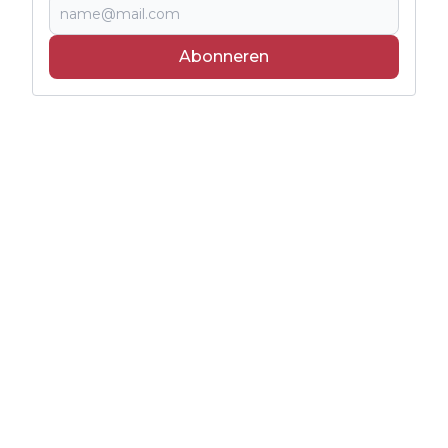
Abonneren