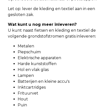
Let op: lever de kleding en textiel aan in een
gesloten zak.
Wat kunt u nog meer inleveren?
U kunt naast fietsen en kleding en textiel de
volgende grondstofstromen gratis inleveren:
Metalen
Piepschuim
Elektrische apparaten
Harde kunststoffen
Hol en vlak glas
Lampen
Batterijen en kleine accu's
Inktcartridges
Frituurvet
Hout
Puin