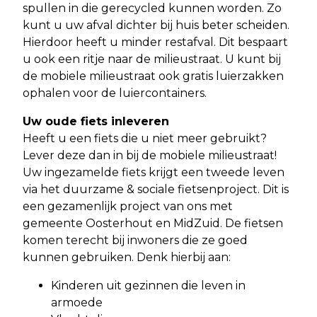
spullen in die gerecycled kunnen worden. Zo
kunt u uw afval dichter bij huis beter scheiden.
Hierdoor heeft u minder restafval. Dit bespaart
u ook een ritje naar de milieustraat. U kunt bij
de mobiele milieustraat ook gratis luierzakken
ophalen voor de luiercontainers.
Uw oude fiets inleveren
Heeft u een fiets die u niet meer gebruikt?
Lever deze dan in bij de mobiele milieustraat!
Uw ingezamelde fiets krijgt een tweede leven
via het duurzame & sociale fietsenproject. Dit is
een gezamenlijk project van ons met
gemeente Oosterhout en MidZuid. De fietsen
komen terecht bij inwoners die ze goed
kunnen gebruiken. Denk hierbij aan:
Kinderen uit gezinnen die leven in
armoede