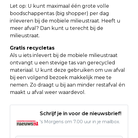
Let op: U kunt maximaal één grote volle
boodschappentas (big shopper) per dag
inleveren bij de mobiele milieustraat. Heeft u
meer afval? Dan kunt u terecht bij de
milieustraat.
Gratis recycletas
Als u iets inlevert bij de mobiele milieustraat
ontvangt u een stevige tas van gerecycled
materiaal. U kunt deze gebruiken om uw afval
bij een volgend bezoek makkelijk mee te
nemen. Zo draagt u bij aan minder restafval én
maakt u afval weer waardevol.
Schrijf je in voor de nieuwsbrief!
's Morgens om 7.00 uur in je mailbox.