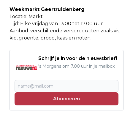
Weekmarkt Geertruidenberg
Locatie: Markt
Tijd: Elke vrijdag van 13.00 tot 17.00 uur
Aanbod: verschillende versproducten zoals vis,
kip, groente, brood, kaas en noten.
Schrijf je in voor de nieuwsbrief!
's Morgens om 7.00 uur in je mailbox.
Abonneren