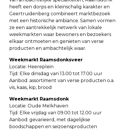
heeft een dorps en kleinschalig karakter en
Geertruidenberg combineert marktbezoek
met een historische ambiance. Samen vormen
ze een aantrekkelijk netwerk van lokale
weekmarkten waar bewoners en bezoekers
elkaar ontmoeten en genieten van verse
producten en ambachtelijk waar.
Weekmarkt Raamsdonksveer
Locatie: Heereplein
Tijd: Elke dinsdag van 13.00 tot 17.00 uur
Aanbod: assortiment van verse producten o.a.
vis, kaas, kip, brood
Weekmarkt Raamsdonk
Locatie: Oude Melkhaven
Tijd: Elke vrijdag van 09.00 tot 12.00 uur
Aanbod: gevarieerd, met dagelijkse
boodschappen en seizoensproducten