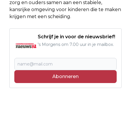
zorg en ouders samen aan een stabiele,
kansrijke omgeving voor kinderen die te maken
krijgen met een scheiding.
Schrijf je in voor de nieuwsbrief!
's Morgens om 7.00 uur in je mailbox.
Abonneren