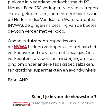
plekken in Nederland verkocht, meldt RTL
Nieuws. Bijna 250 verkopers van vapes kregen
in de afgelopen vier jaar meerdere boetes van
de Nederlandse Voedsel- en Warenautoriteit
(NVWA). Ze gingen na betaling van de boetes
gewoon verder met verkoop.
Ondanks duizenden inspecties van
de
NVWA
hielden verkopers zich niet aan het
verkoopverbod op vapes met smaakjes. Ook
verkochten ze vapes aan minderjarigen. Het
ging om onder andere tabaksspeciaalzaken,
tankstations, supermarkten en avondwinkels.
Bron: ANP
Schrijf je in voor de nieuwsbrief!
's Morgens om 7.00 uur in je mailbox.