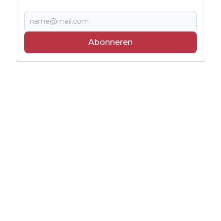
Abonneren