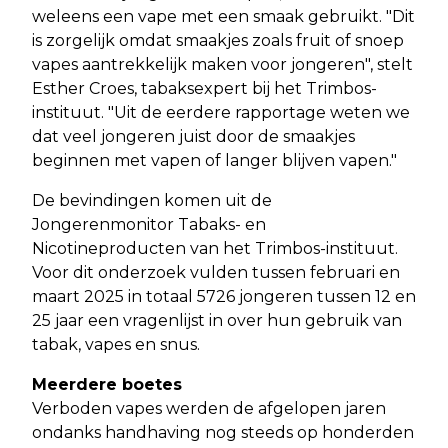
weleens een vape met een smaak gebruikt. "Dit
is zorgelijk omdat smaakjes zoals fruit of snoep
vapes aantrekkelijk maken voor jongeren", stelt
Esther Croes, tabaksexpert bij het Trimbos-
instituut. "Uit de eerdere rapportage weten we
dat veel jongeren juist door de smaakjes
beginnen met vapen of langer blijven vapen."
De bevindingen komen uit de
Jongerenmonitor Tabaks- en
Nicotineproducten van het Trimbos-instituut.
Voor dit onderzoek vulden tussen februari en
maart 2025 in totaal 5726 jongeren tussen 12 en
25 jaar een vragenlijst in over hun gebruik van
tabak, vapes en snus.
Meerdere boetes
Verboden vapes werden de afgelopen jaren
ondanks handhaving nog steeds op honderden