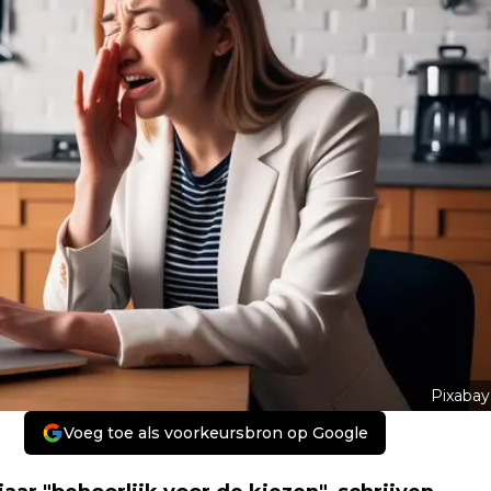
Pixabay
Voeg toe als voorkeursbron op Google