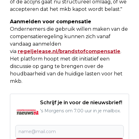
óf de accijns gaat nu structureel omlaag, óf we
accepteren dat het mkb kapot wordt belast."
Aanmelden voor compensatie
Ondernemers die gebruik willen maken van de
compensatieregeling kunnen zich vanaf
vandaag aanmelden
via
regeljelease.nl/brandstofcompensatie
.
Het platform hoopt met dit initiatief een
discussie op gang te brengen over de
houdbaarheid van de huidige lasten voor het
mkb.
Schrijf je in voor de nieuwsbrief!
's Morgens om 7.00 uur in je mailbox.