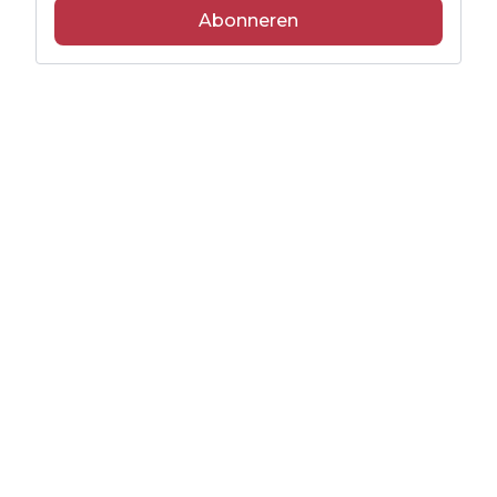
Abonneren