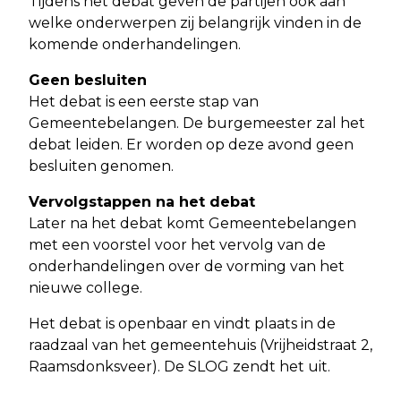
Tijdens het debat geven de partijen ook aan
welke onderwerpen zij belangrijk vinden in de
komende onderhandelingen.
Geen besluiten
Het debat is een eerste stap van
Gemeentebelangen. De burgemeester zal het
debat leiden. Er worden op deze avond geen
besluiten genomen.
Vervolgstappen na het debat
Later na het debat komt Gemeentebelangen
met een voorstel voor het vervolg van de
onderhandelingen over de vorming van het
nieuwe college.
Het debat is openbaar en vindt plaats in de
raadzaal van het gemeentehuis (Vrijheidstraat 2,
Raamsdonksveer). De SLOG zendt het uit.