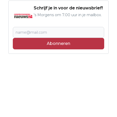
Schrijf je in voor de nieuwsbrief!
's Morgens om 7.00 uur in je mailbox.
Abonneren