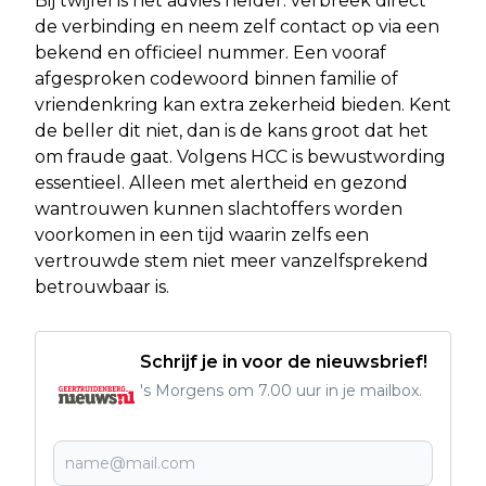
Bij twijfel is het advies helder: verbreek direct
de verbinding en neem zelf contact op via een
bekend en officieel nummer. Een vooraf
afgesproken codewoord binnen familie of
vriendenkring kan extra zekerheid bieden. Kent
de beller dit niet, dan is de kans groot dat het
om fraude gaat. Volgens HCC is bewustwording
essentieel. Alleen met alertheid en gezond
wantrouwen kunnen slachtoffers worden
voorkomen in een tijd waarin zelfs een
vertrouwde stem niet meer vanzelfsprekend
betrouwbaar is.
Schrijf je in voor de nieuwsbrief!
's Morgens om 7.00 uur in je mailbox.