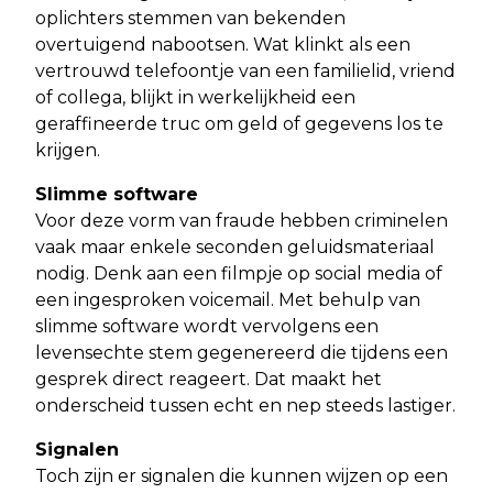
oplichters stemmen van bekenden
overtuigend nabootsen. Wat klinkt als een
vertrouwd telefoontje van een familielid, vriend
of collega, blijkt in werkelijkheid een
geraffineerde truc om geld of gegevens los te
krijgen.
Slimme software
Voor deze vorm van fraude hebben criminelen
vaak maar enkele seconden geluidsmateriaal
nodig. Denk aan een filmpje op social media of
een ingesproken voicemail. Met behulp van
slimme software wordt vervolgens een
levensechte stem gegenereerd die tijdens een
gesprek direct reageert. Dat maakt het
onderscheid tussen echt en nep steeds lastiger.
Signalen
Toch zijn er signalen die kunnen wijzen op een