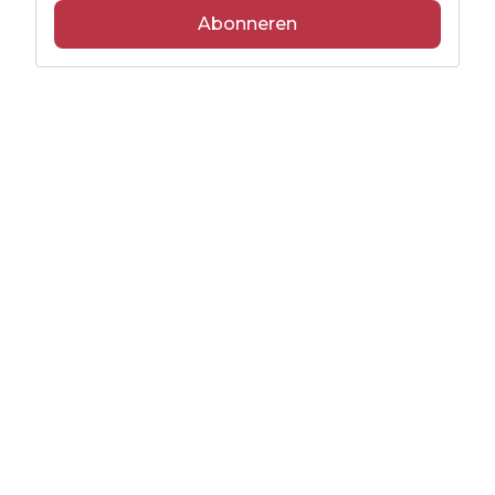
Abonneren