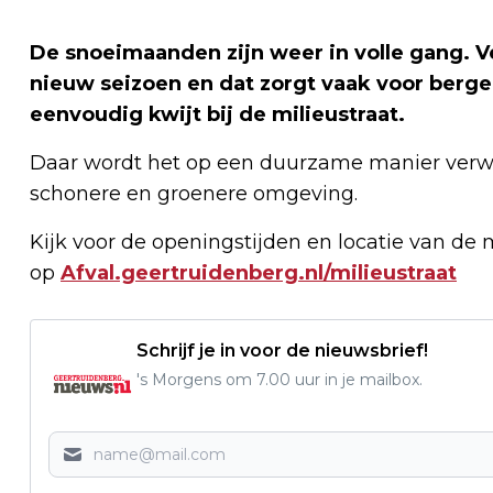
De snoeimaanden zijn weer in volle gang. V
nieuw seizoen en dat zorgt vaak voor bergen
eenvoudig kwijt bij de milieustraat.
Daar wordt het op een duurzame manier verwer
schonere en groenere omgeving.
Kijk voor de openingstijden en locatie van de m
op
Afval.geertruidenberg.nl/milieustraat
Schrijf je in voor de nieuwsbrief!
's Morgens om 7.00 uur in je mailbox.