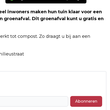
eel inwoners maken hun tuin klaar voor een
 groenafval. Dit groenafval kunt u gratis en
kt tot compost. Zo draagt u bij aan een
ilieustraat
Abonneren