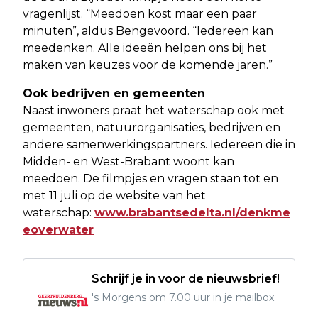
vragenlijst. “Meedoen kost maar een paar
minuten”, aldus Bengevoord. “Iedereen kan
meedenken. Alle ideeën helpen ons bij het
maken van keuzes voor de komende jaren.”
Ook bedrijven en gemeenten
Naast inwoners praat het waterschap ook met
gemeenten, natuurorganisaties, bedrijven en
andere samenwerkingspartners. Iedereen die in
Midden- en West-Brabant woont kan
meedoen. De filmpjes en vragen staan tot en
met 11 juli op de website van het
waterschap:
www.brabantsedelta.nl/denkme
eoverwater
Schrijf je in voor de nieuwsbrief!
's Morgens om 7.00 uur in je mailbox.