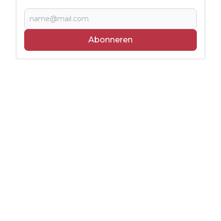
Abonneren