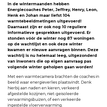
In de wintermaanden hebben
Energiecoaches Peter, Jeffrey, Henry, Leon,
Henk en Johan maar liefst 104
warmtebeeldmetingen uitgevoerd!
Daarnaast zijn er ook nog 10 reguliere
informatieve gesprekken uitgevoerd. Er
stonden vóór de winter nog 87 woningen
op de wachtlijst en ook deze winter
kwamen er nieuwe aanvragen binnen. Deze
wachtrij is nu helemaal leeg, uitgezonderd
van inwoners die op eigen aanvraag pas
volgende winter geholpen gaan worden!
Met een warmtecamera brachten de coaches in
beeld waar energieverlies plaatsvindt. Denk
hierbij aan naden en kieren, verkeerd
afgestelde kozijnen, niet-geïsoleerde
verwarmingsbuizen, of een verkeerde
ingestelde vloerverwarming.