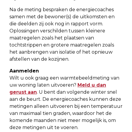
Na de meting bespraken de energiecoaches
samen met de bewoner(s) de uitkomsten en
die deelden zij ook nog in rapport vorm.
Oplossingen verschilden tussen kleinere
maatregelen zoals het plaatsen van
tochtstrippen en grotere maatregelen zoals
het aanbrengen van isolatie of het opnieuw
afstellen van de kozijnen.
Aanmelden
Wilt u ook graag een warmtebeeldmeting van
uw woning laten uitvoeren?
Meld u dan
gerust aan
. U bent dan volgende winter snel
aan de beurt. De energiecoaches kunnen deze
metingen alleen uitvoeren bij een temperatuur
van maximaal tien graden, waardoor het de
komende maanden niet meer mogelijk is, om
deze metingen uit te voeren.