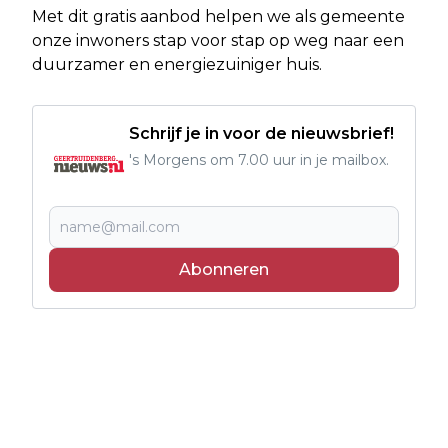
Met dit gratis aanbod helpen we als gemeente
onze inwoners stap voor stap op weg naar een
duurzamer en energiezuiniger huis.
Schrijf je in voor de nieuwsbrief!
's Morgens om 7.00 uur in je mailbox.
Abonneren