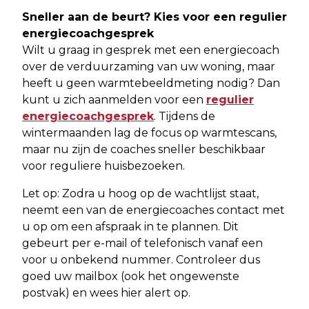
Sneller aan de beurt? Kies voor een regulier
energiecoachgesprek
Wilt u graag in gesprek met een energiecoach
over de verduurzaming van uw woning, maar
heeft u geen warmtebeeldmeting nodig? Dan
kunt u zich aanmelden voor een
regulier
energiecoachgesprek
. Tijdens de
wintermaanden lag de focus op warmtescans,
maar nu zijn de coaches sneller beschikbaar
voor reguliere huisbezoeken.
Let op: Zodra u hoog op de wachtlijst staat,
neemt een van de energiecoaches contact met
u op om een afspraak in te plannen. Dit
gebeurt per e-mail of telefonisch vanaf een
voor u onbekend nummer. Controleer dus
goed uw mailbox (ook het ongewenste
postvak) en wees hier alert op.