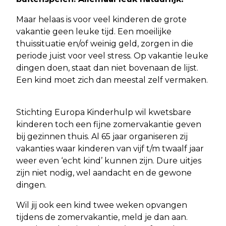
Maar helaas is voor veel kinderen de grote
vakantie geen leuke tijd. Een moeilijke
thuissituatie en/of weinig geld, zorgen in die
periode juist voor veel stress. Op vakantie leuke
dingen doen, staat dan niet bovenaan de lijst.
Een kind moet zich dan meestal zelf vermaken.
Stichting Europa Kinderhulp wil kwetsbare
kinderen toch een fijne zomervakantie geven
bij gezinnen thuis. Al 65 jaar organiseren zij
vakanties waar kinderen van vijf t/m twaalf jaar
weer even ‘echt kind’ kunnen zijn. Dure uitjes
zijn niet nodig, wel aandacht en de gewone
dingen.
Wil jij ook een kind twee weken opvangen
tijdens de zomervakantie, meld je dan aan.