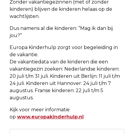
Zonder vakantiegezinnen (met of zonder
kinderen) blijven de kinderen helaas op de
wachtlijsten.
Dus namens al die kinderen: ’’Mag ik dan bij
jou?’’
Europa Kinderhulp zorgt voor begeleiding in
de vakantie.
De vakantiedata van de kinderen die een
vakantiegezin zoeken: Nederlandse kinderen:
20 juli t/m 31 juli. Kinderen uit Berlijn: 11 juli t/m
24 juli. Kinderen uit Hannover: 24 juli t/m 7
augustus. Franse kinderen: 22 juli t/m 5
augustus.
Kijk voor meer informatie
op
www.europakinderhulp.nl