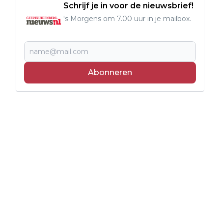
Schrijf je in voor de nieuwsbrief!
's Morgens om 7.00 uur in je mailbox.
Abonneren