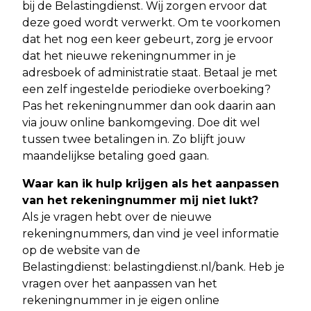
bij de Belastingdienst. Wij zorgen ervoor dat
deze goed wordt verwerkt. Om te voorkomen
dat het nog een keer gebeurt, zorg je ervoor
dat het nieuwe rekeningnummer in je
adresboek of administratie staat. Betaal je met
een zelf ingestelde periodieke overboeking?
Pas het rekeningnummer dan ook daarin aan
via jouw online bankomgeving. Doe dit wel
tussen twee betalingen in. Zo blijft jouw
maandelijkse betaling goed gaan.
Waar kan ik hulp krijgen als het aanpassen
van het rekeningnummer mij niet lukt?
Als je vragen hebt over de nieuwe
rekeningnummers, dan vind je veel informatie
op de website van de
Belastingdienst: belastingdienst.nl/bank. Heb je
vragen over het aanpassen van het
rekeningnummer in je eigen online