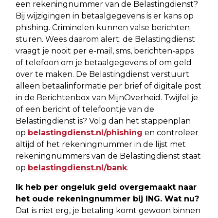
een rekeningnummer van de Belastingdienst?
Bij wijzigingen in betaalgegevens is er kans op
phishing. Criminelen kunnen valse berichten
sturen. Wees daarom alert: de Belastingdienst
vraagt je nooit per e-mail, sms, berichten-apps
of telefoon om je betaalgegevens of om geld
over te maken. De Belastingdienst verstuurt
alleen betaalinformatie per brief of digitale post
in de Berichtenbox van MijnOverheid. Twijfel je
of een bericht of telefoontje van de
Belastingdienst is? Volg dan het stappenplan
op
belastingdienst.nl/phishing
en controleer
altijd of het rekeningnummer in de lijst met
rekeningnummers van de Belastingdienst staat
op
belastingdienst.nl/bank
.
Ik heb per ongeluk geld overgemaakt naar
het oude rekeningnummer bij ING. Wat nu?
Dat is niet erg, je betaling komt gewoon binnen