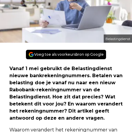
Belastingdienst
Voeg toe als voorkeursbron op Google
Vanaf 1 mei gebruikt de Belastingdienst
nieuwe bankrekeningnummers. Betalen van
belasting doe je vanaf nu naar een nieuw
Rabobank-rekeningnummer van de
Belastingdienst. Hoe zit dat precies? Wat
betekent dit voor jou? En waarom verandert
het rekeningnummer? Dit artikel geeft
antwoord op deze en andere vragen.
Waarom verandert het rekeningnummer van