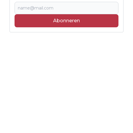
Abonneren