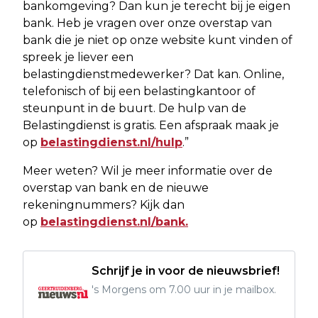
bankomgeving? Dan kun je terecht bij je eigen
bank. Heb je vragen over onze overstap van
bank die je niet op onze website kunt vinden of
spreek je liever een
belastingdienstmedewerker? Dat kan. Online,
telefonisch of bij een belastingkantoor of
steunpunt in de buurt. De hulp van de
Belastingdienst is gratis. Een afspraak maak je
op
belastingdienst.nl/hulp
.”
Meer weten? Wil je meer informatie over de
overstap van bank en de nieuwe
rekeningnummers? Kijk dan
op
belastingdienst.nl/bank.
Schrijf je in voor de nieuwsbrief!
's Morgens om 7.00 uur in je mailbox.