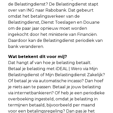
de Belastingdienst? De Belastingdienst stapt
over van ING naar Rabobank. Dat gebeurt
omdat het betalingsverkeer van de
Belastingdienst, Dienst Toeslagen en Douane
om de paar jaar opnieuw moet worden
ingekocht door het ministerie van Financiën.
Daardoor kan de Belastingdienst periodiek van
bank veranderen.
Wat betekent dit voor mij?
Dat hangt af van hoe je belasting betaalt.
Betaal je belasting met iDEAL | Wero via Mijn
Belastingdienst of Mijn Belastingdienst Zakelijk?
Of betaal je via automatische incasso? Dan hoef
je niets aan te passen. Betaal je jouw belasting
via internetbankieren? Of heb je een periodieke
overboeking ingesteld, omdat je belasting in
termijnen betaald, bijvoorbeeld per maand
voor een betalingsregeling? Dan pas je het