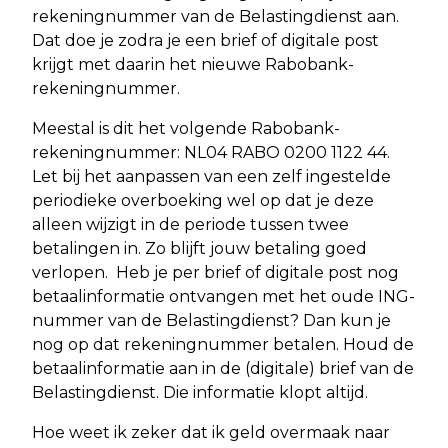
rekeningnummer van de Belastingdienst aan.
Dat doe je zodra je een brief of digitale post
krijgt met daarin het nieuwe Rabobank-
rekeningnummer.
Meestal is dit het volgende Rabobank-
rekeningnummer: NL04 RABO 0200 1122 44.
Let bij het aanpassen van een zelf ingestelde
periodieke overboeking wel op dat je deze
alleen wijzigt in de periode tussen twee
betalingen in. Zo blijft jouw betaling goed
verlopen. Heb je per brief of digitale post nog
betaalinformatie ontvangen met het oude ING-
nummer van de Belastingdienst? Dan kun je
nog op dat rekeningnummer betalen. Houd de
betaalinformatie aan in de (digitale) brief van de
Belastingdienst. Die informatie klopt altijd.
Hoe weet ik zeker dat ik geld overmaak naar