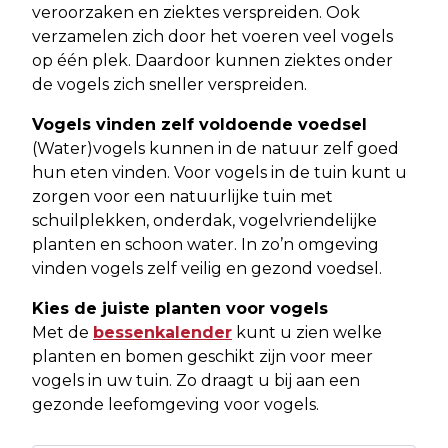
veroorzaken en ziektes verspreiden. Ook
verzamelen zich door het voeren veel vogels
op één plek. Daardoor kunnen ziektes onder
de vogels zich sneller verspreiden.
Vogels vinden zelf voldoende voedsel
(Water)vogels kunnen in de natuur zelf goed
hun eten vinden. Voor vogels in de tuin kunt u
zorgen voor een natuurlijke tuin met
schuilplekken, onderdak, vogelvriendelijke
planten en schoon water. In zo’n omgeving
vinden vogels zelf veilig en gezond voedsel.
Kies de juiste planten voor vogels
Met de
bessenkalender
kunt u zien welke
planten en bomen geschikt zijn voor meer
vogels in uw tuin. Zo draagt u bij aan een
gezonde leefomgeving voor vogels.