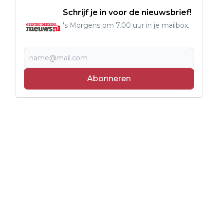
Schrijf je in voor de nieuwsbrief!
's Morgens om 7.00 uur in je mailbox.
Abonneren