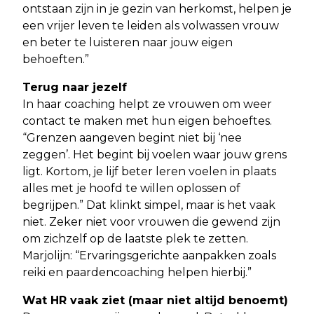
ontstaan zijn in je gezin van herkomst, helpen je
een vrijer leven te leiden als volwassen vrouw
en beter te luisteren naar jouw eigen
behoeften.”
Terug naar jezelf
In haar coaching helpt ze vrouwen om weer
contact te maken met hun eigen behoeftes.
“Grenzen aangeven begint niet bij ‘nee
zeggen’. Het begint bij voelen waar jouw grens
ligt. Kortom, je lijf beter leren voelen in plaats
alles met je hoofd te willen oplossen of
begrijpen.” Dat klinkt simpel, maar is het vaak
niet. Zeker niet voor vrouwen die gewend zijn
om zichzelf op de laatste plek te zetten.
Marjolijn: “Ervaringsgerichte aanpakken zoals
reiki en paardencoaching helpen hierbij.”
Wat HR vaak ziet (maar niet altijd benoemt)