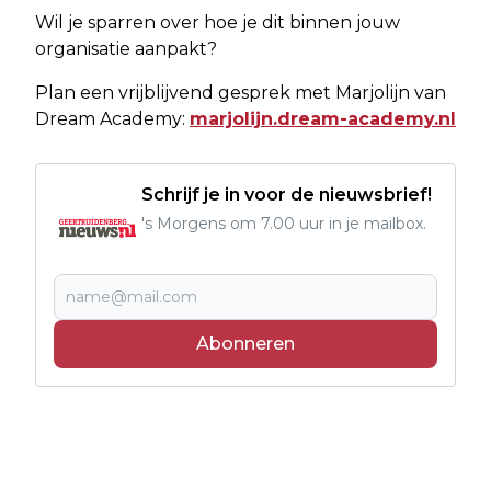
Wil je sparren over hoe je dit binnen jouw
organisatie aanpakt?
Plan een vrijblijvend gesprek met Marjolijn van
Dream Academy:
marjolijn.dream-academy.nl
Schrijf je in voor de nieuwsbrief!
's Morgens om 7.00 uur in je mailbox.
Abonneren