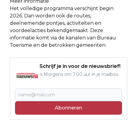
Meer informatie
Het volledige programma verschijnt begin
2026. Dan worden ook de routes,
deelnemende pontjes, activiteiten en
voordeelacties bekendgemaakt. Deze
informatie komt via de kanalen van Bureau
Toerisme en de betrokken gemeenten.
Schrijf je in voor de nieuwsbrief!
's Morgens om 7.00 uur in je mailbox.
Abonneren