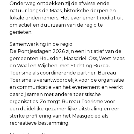
Onderweg ontdekken zij de afwisselende
natuur langs de Maas, historische dorpen en
lokale ondernemers. Het evenement nodigt uit
om actief en duurzaam van de regio te
genieten.
Samenwerking in de regio
De Pontjesdagen 2026 zijn een initiatief van de
gemeenten Heusden, Maasdriel, Oss, West Maas
en Waal en Wijchen, met Stichting Bureau
Toerisme als coördinerende partner. Bureau
Toerisme is verantwoordelijk voor de organisatie
en communicatie van het evenement en werkt
daarbij samen met andere toeristische
organisaties. Zo zorgt Bureau Toerisme voor
een duidelijke gezamenlijke uitstraling en een
sterke profilering van het Maasgebied als
recreatieve bestemming.