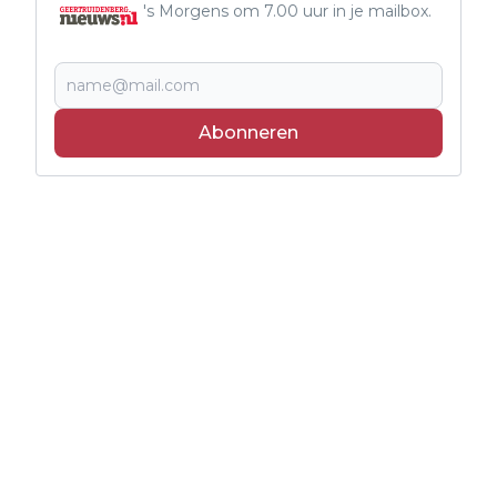
's Morgens om 7.00 uur in je mailbox.
Abonneren