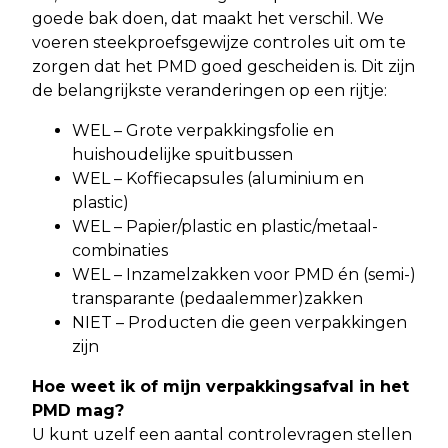
goede bak doen, dat maakt het verschil. We
voeren steekproefsgewijze controles uit om te
zorgen dat het PMD goed gescheiden is. Dit zijn
de belangrijkste veranderingen op een rijtje:
WEL – Grote verpakkingsfolie en
huishoudelijke spuitbussen
WEL – Koffiecapsules (aluminium en
plastic)
WEL – Papier/plastic en plastic/metaal-
combinaties
WEL – Inzamelzakken voor PMD én (semi-)
transparante (pedaalemmer)zakken
NIET – Producten die geen verpakkingen
zijn
Hoe weet ik of mijn verpakkingsafval in het
PMD mag?
U kunt uzelf een aantal controlevragen stellen