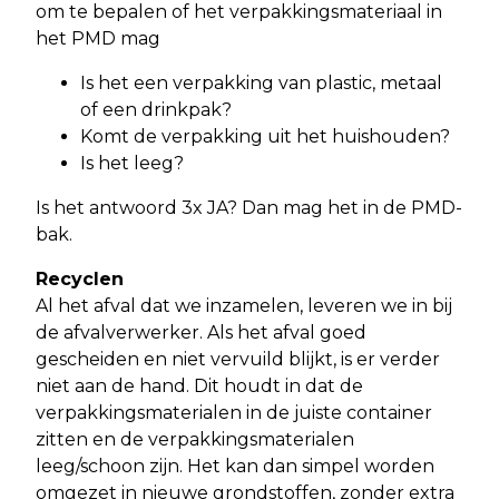
om te bepalen of het verpakkingsmateriaal in
het PMD mag
Is het een verpakking van plastic, metaal
of een drinkpak?
Komt de verpakking uit het huishouden?
Is het leeg?
Is het antwoord 3x JA? Dan mag het in de PMD-
bak.
Recyclen
Al het afval dat we inzamelen, leveren we in bij
de afvalverwerker. Als het afval goed
gescheiden en niet vervuild blijkt, is er verder
niet aan de hand. Dit houdt in dat de
verpakkingsmaterialen in de juiste container
zitten en de verpakkingsmaterialen
leeg/schoon zijn. Het kan dan simpel worden
omgezet in nieuwe grondstoffen, zonder extra