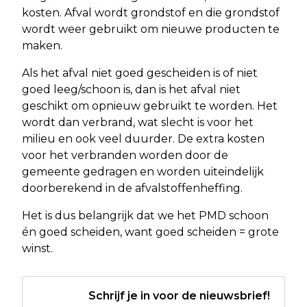
kosten. Afval wordt grondstof en die grondstof
wordt weer gebruikt om nieuwe producten te
maken.
Als het afval niet goed gescheiden is of niet
goed leeg/schoon is, dan is het afval niet
geschikt om opnieuw gebruikt te worden. Het
wordt dan verbrand, wat slecht is voor het
milieu en ook veel duurder. De extra kosten
voor het verbranden worden door de
gemeente gedragen en worden uiteindelijk
doorberekend in de afvalstoffenheffing.
Het is dus belangrijk dat we het PMD schoon
én goed scheiden, want goed scheiden = grote
winst.
Schrijf je in voor de nieuwsbrief!