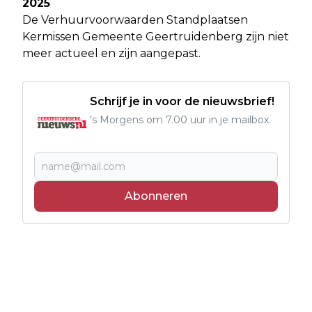
2025
De Verhuurvoorwaarden Standplaatsen
Kermissen Gemeente Geertruidenberg zijn niet
meer actueel en zijn aangepast.
Schrijf je in voor de nieuwsbrief!
's Morgens om 7.00 uur in je mailbox.
Abonneren