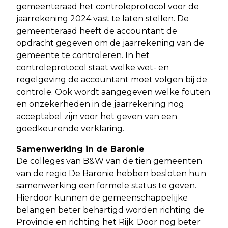
gemeenteraad het controleprotocol voor de
jaarrekening 2024 vast te laten stellen. De
gemeenteraad heeft de accountant de
opdracht gegeven om de jaarrekening van de
gemeente te controleren. In het
controleprotocol staat welke wet- en
regelgeving de accountant moet volgen bij de
controle. Ook wordt aangegeven welke fouten
en onzekerheden in de jaarrekening nog
acceptabel zijn voor het geven van een
goedkeurende verklaring.
Samenwerking in de Baronie
De colleges van B&W van de tien gemeenten
van de regio De Baronie hebben besloten hun
samenwerking een formele status te geven.
Hierdoor kunnen de gemeenschappelijke
belangen beter behartigd worden richting de
Provincie en richting het Rijk. Door nog beter