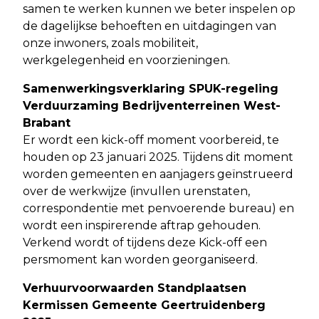
samen te werken kunnen we beter inspelen op
de dagelijkse behoeften en uitdagingen van
onze inwoners, zoals mobiliteit,
werkgelegenheid en voorzieningen.
Samenwerkingsverklaring SPUK-regeling
Verduurzaming Bedrijventerreinen West-
Brabant
Er wordt een kick-off moment voorbereid, te
houden op 23 januari 2025. Tijdens dit moment
worden gemeenten en aanjagers geïnstrueerd
over de werkwijze (invullen urenstaten,
correspondentie met penvoerende bureau) en
wordt een inspirerende aftrap gehouden.
Verkend wordt of tijdens deze Kick-off een
persmoment kan worden georganiseerd.
Verhuurvoorwaarden Standplaatsen
Kermissen Gemeente Geertruidenberg