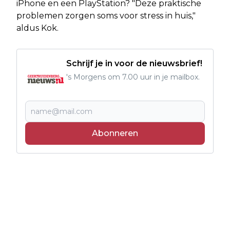
iPhone en een PlayStation? "Deze praktische
problemen zorgen soms voor stress in huis,"
aldus Kok.
Schrijf je in voor de nieuwsbrief!
's Morgens om 7.00 uur in je mailbox.
Abonneren