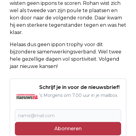
wisten geen ippons te scoren. Rohan wist zich
wel als tweede van zijn poule te plaatsen en
kon door naar de volgende ronde. Daar kwam
hij een sterkere tegenstander tegen en was het
klaar.
Helaas dus geen ippon trophy voor dit
bijzondere samenwerkingsverband. Wel twee
hele gezellige dagen vol sportiviteit. Volgend
jaar nieuwe kansen!
Schrijf je in voor de nieuwsbrief!
's Morgens om 7.00 uur in je mailbox.
Abonneren